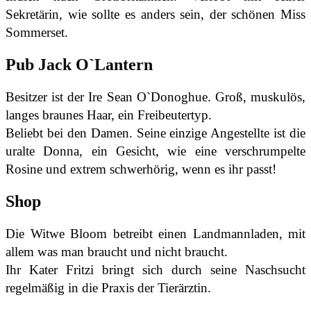
Sekretärin, wie sollte es anders sein, der schönen Miss
Sommerset.
Pub Jack O`Lantern
Besitzer ist der Ire Sean O`Donoghue. Groß, muskulös,
langes braunes Haar, ein Freibeutertyp.
Beliebt bei den Damen. Seine einzige Angestellte ist die
uralte Donna, ein Gesicht, wie eine verschrumpelte
Rosine und extrem schwerhörig, wenn es ihr passt!
Shop
Die Witwe Bloom betreibt einen Landmannladen, mit
allem was man braucht und nicht braucht.
Ihr Kater Fritzi bringt sich durch seine Naschsucht
regelmäßig in die Praxis der Tierärztin.