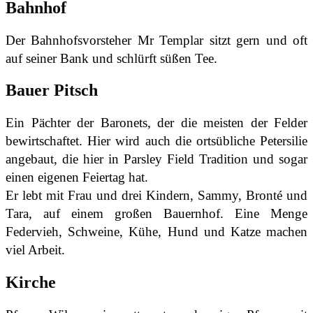
Bahnhof
Der Bahnhofsvorsteher Mr Templar sitzt gern und oft
auf seiner Bank und schlürft süßen Tee.
Bauer Pitsch
Ein Pächter der Baronets, der die meisten der Felder
bewirtschaftet. Hier wird auch die ortsübliche Petersilie
angebaut, die hier in Parsley Field Tradition und sogar
einen eigenen Feiertag hat.
Er lebt mit Frau und drei Kindern, Sammy, Bronté und
Tara, auf einem großen Bauernhof. Eine Menge
Federvieh, Schweine, Kühe, Hund und Katze machen
viel Arbeit.
Kirche