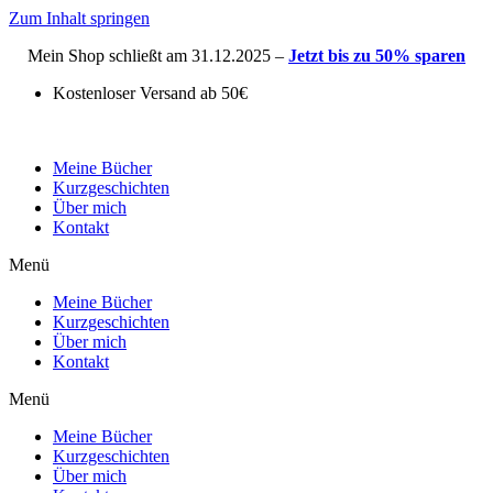
Zum Inhalt springen
Mein Shop schließt am 31.12.2025 –
Jetzt bis zu 50% sparen
Kostenloser Versand ab 50€
Meine Bücher
Kurzgeschichten
Über mich
Kontakt
Menü
Meine Bücher
Kurzgeschichten
Über mich
Kontakt
Menü
Meine Bücher
Kurzgeschichten
Über mich