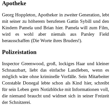
Apotheke
Georg Hoppleton, Apotheker in zweiter Generation, lebt
mit seiner zu höherem berufenen Gattin Sybill und den
Kindern Pamela und Brian hier. Pamela will zum Film,
wird es wohl aber niemals aus Parsley Field
herausschaffen (Die Worte ihres Bruders!).
Polizeistation
Inspector Greenwood, groß, lockiges Haar und kleiner
Schnauzbart, liebt das einfache Landleben, wenn es
möglich wäre ohne kriminelle Vorfälle. Sein Mitarbeiter
Constable Donegal lebte schon als Kind hier, schreibt
für sein Leben gern Notizblöcke mit Informationen voll,
die niemand braucht und widmet sich in seiner Freizeit
der Schnitzerei.