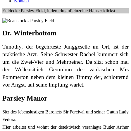
Kontakt
Entdecke Parsley Field, indem du auf einzelne Häuser klickst.
Dr. Winterbottom
Timothy, der begehrteste Junggeselle im Ort, ist der
praktische Arzt. Seine Schwester Rachel kümmert sich
um die Zwei-Vier und Mehrbeiner. Da sitzt schon mal
der Wellensittich Geronimo der zänkischen Mrs
Pommerton neben dem kleinen Timmy der, schlotternd
vor Angst, auf seine Impfung wartet.
Parsley Manor
Sitz des lebenslustigen Baronets Sir Percival und seiner Gattin Lady
Fedora.
Hier arbeitet und wohnt der detektivisch veranlagte Butler Arthur